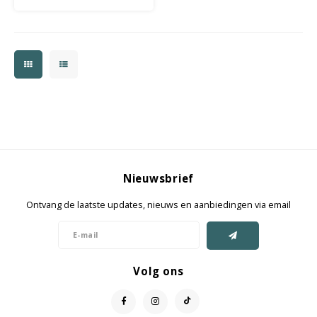
Nieuwsbrief
Ontvang de laatste updates, nieuws en aanbiedingen via email
Volg ons