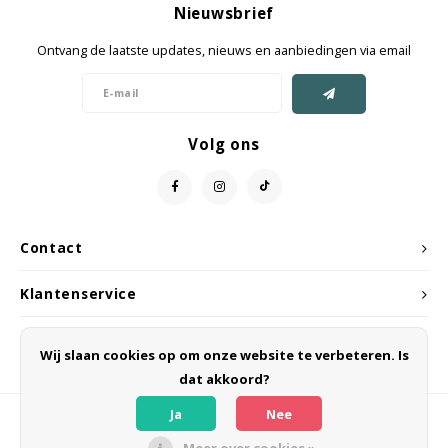
Nieuwsbrief
Ontvang de laatste updates, nieuws en aanbiedingen via email
Volg ons
Contact
Klantenservice
Mijn account
Wij slaan cookies op om onze website te verbeteren. Is
dat akkoord?
Ja
Nee