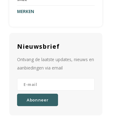
MERKEN
Nieuwsbrief
Ontvang de laatste updates, nieuws en
aanbiedingen via email
Abonneer