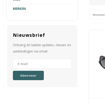
MERKEN
Nieuwste
Nieuwsbrief
Ontvang de laatste updates, nieuws en
aanbiedingen via email
Abonneer