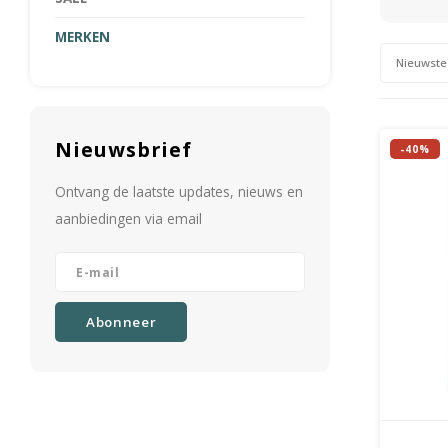
MERKEN
Nieuwste
Nieuwsbrief
-40%
Ontvang de laatste updates, nieuws en
aanbiedingen via email
Abonneer