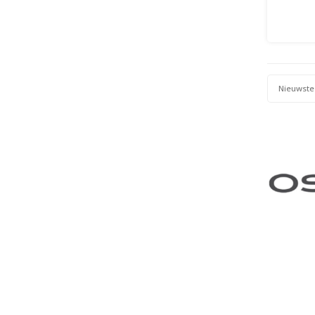
Nieuwste