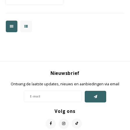
Nieuwsbrief
Ontvang de laatste updates, nieuws en aanbiedingen via email
Volg ons