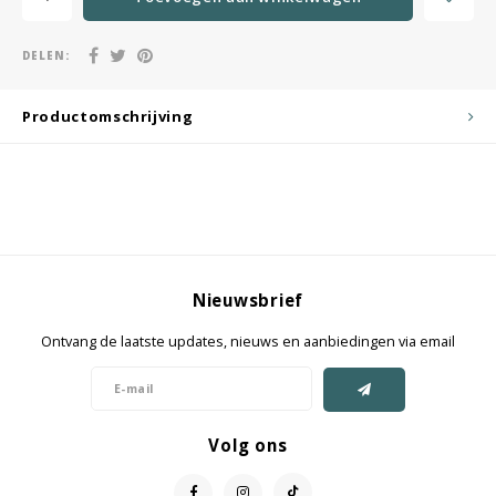
DELEN:
Productomschrijving
Nieuwsbrief
Ontvang de laatste updates, nieuws en aanbiedingen via email
Volg ons