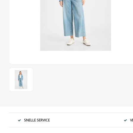
SNELLE SERVICE
V