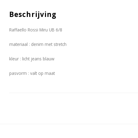
Beschrijving
Raffaello Rossi Miru UB 6/8
materiaal : denim met stretch
kleur : licht jeans blauw
pasvorm : valt op maat