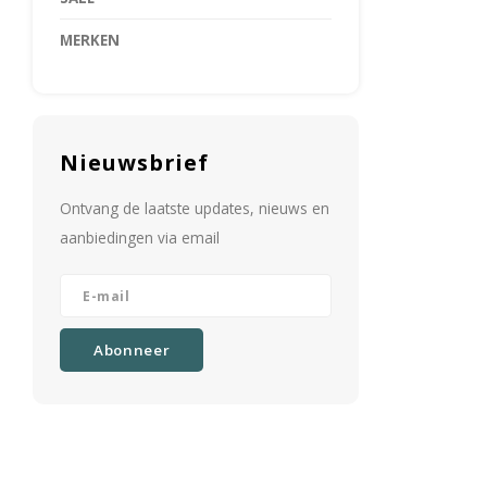
MERKEN
Nieuwsbrief
Ontvang de laatste updates, nieuws en
aanbiedingen via email
Abonneer