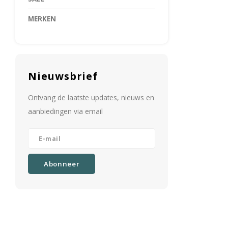
MERKEN
Nieuwsbrief
Ontvang de laatste updates, nieuws en
aanbiedingen via email
Abonneer