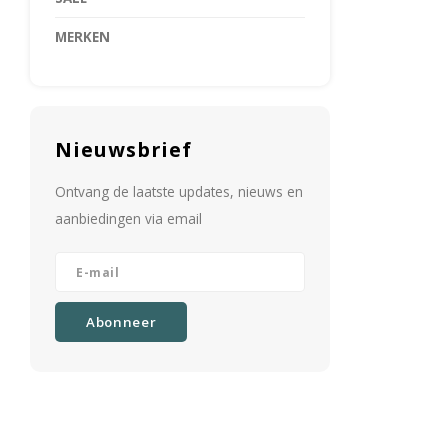
MERKEN
Nieuwsbrief
Ontvang de laatste updates, nieuws en
aanbiedingen via email
Abonneer