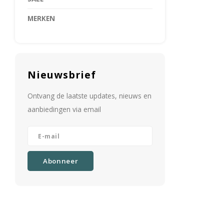
MERKEN
Nieuwsbrief
Ontvang de laatste updates, nieuws en
aanbiedingen via email
Abonneer