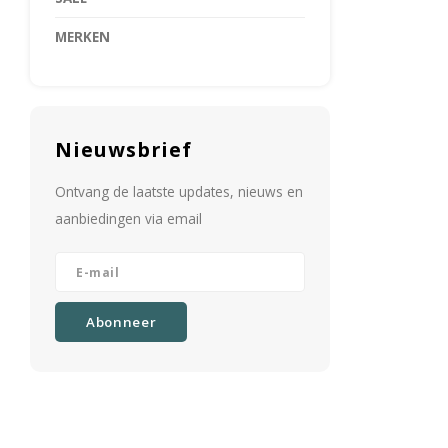
MERKEN
Nieuwsbrief
Ontvang de laatste updates, nieuws en
aanbiedingen via email
Abonneer