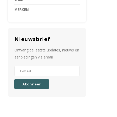
MERKEN
Nieuwsbrief
Ontvang de laatste updates, nieuws en
aanbiedingen via email
Abonneer