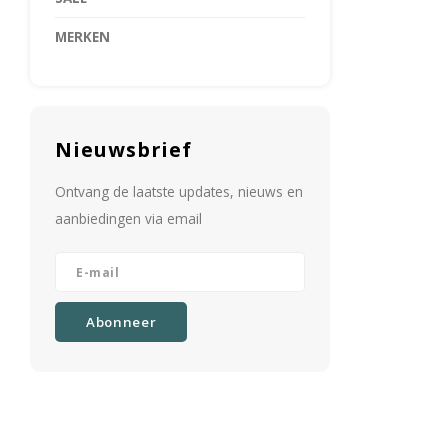
MERKEN
Nieuwsbrief
Ontvang de laatste updates, nieuws en
aanbiedingen via email
Abonneer