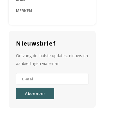
MERKEN
Nieuwsbrief
Ontvang de laatste updates, nieuws en
aanbiedingen via email
Abonneer