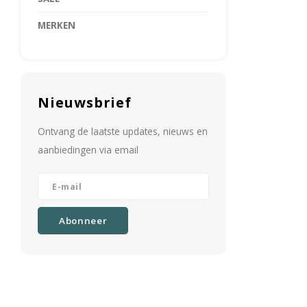
MERKEN
Nieuwsbrief
Ontvang de laatste updates, nieuws en
aanbiedingen via email
Abonneer