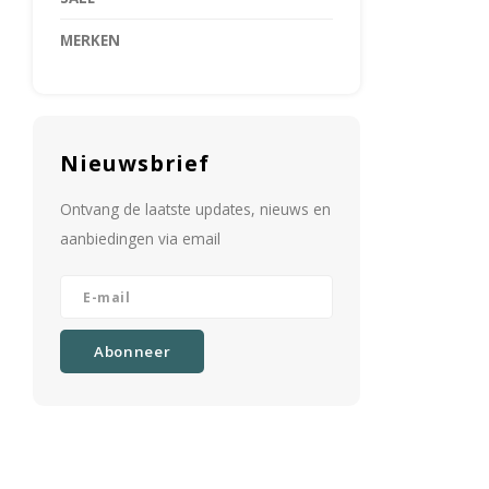
MERKEN
Nieuwsbrief
Ontvang de laatste updates, nieuws en
aanbiedingen via email
Abonneer