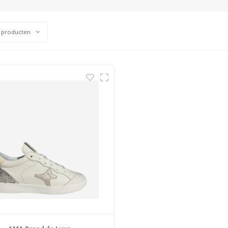
 producten