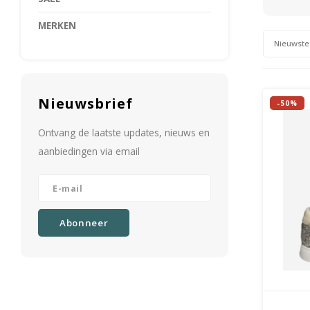
MERKEN
Nieuwste
Nieuwsbrief
-50%
Ontvang de laatste updates, nieuws en
aanbiedingen via email
Abonneer