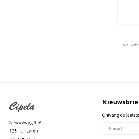
Nieuwste
Nieuwsbrie
Ontvang de laatst
Nieuweweg 35A
1251 LH Laren