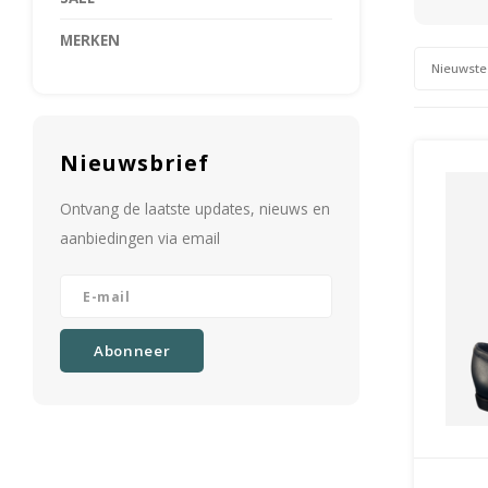
MERKEN
Nieuwste
Nieuwsbrief
Ontvang de laatste updates, nieuws en
aanbiedingen via email
Abonneer