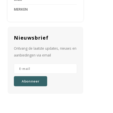
MERKEN
Nieuwsbrief
Ontvang de laatste updates, nieuws en
aanbiedingen via email
Abonneer