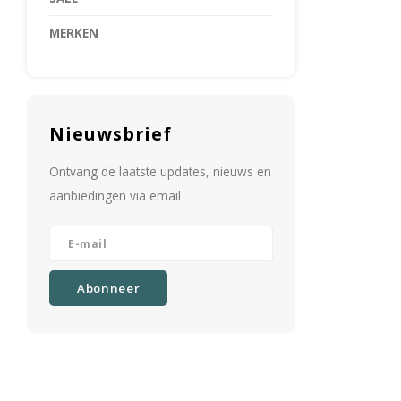
MERKEN
Nieuwsbrief
Ontvang de laatste updates, nieuws en
aanbiedingen via email
Abonneer