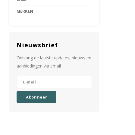
MERKEN
Nieuwsbrief
Ontvang de laatste updates, nieuws en
aanbiedingen via email
Abonneer