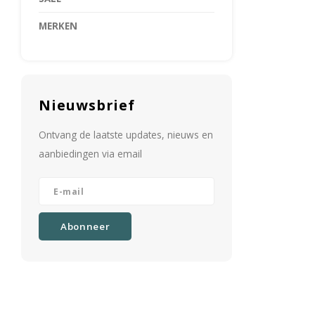
MERKEN
Nieuwsbrief
Ontvang de laatste updates, nieuws en
aanbiedingen via email
Abonneer