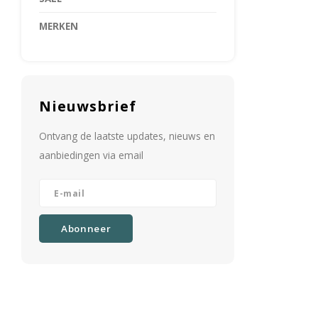
MERKEN
Nieuwsbrief
Ontvang de laatste updates, nieuws en
aanbiedingen via email
Abonneer