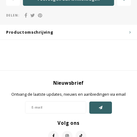
DELEN:
Productomschrijving
Nieuwsbrief
Ontvang de laatste updates, nieuws en aanbiedingen via email
Volg ons